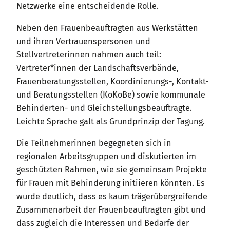
Netzwerke eine entscheidende Rolle.
Neben den Frauenbeauftragten aus Werkstätten
und ihren Vertrauenspersonen und
Stellvertreterinnen nahmen auch teil:
Vertreter*innen der Landschaftsverbände,
Frauenberatungsstellen, Koordinierungs-, Kontakt-
und Beratungsstellen (KoKoBe) sowie kommunale
Behinderten- und Gleichstellungsbeauftragte.
Leichte Sprache galt als Grundprinzip der Tagung.
Die Teilnehmerinnen begegneten sich in
regionalen Arbeitsgruppen und diskutierten im
geschützten Rahmen, wie sie gemeinsam Projekte
für Frauen mit Behinderung initiieren könnten. Es
wurde deutlich, dass es kaum trägerübergreifende
Zusammenarbeit der Frauenbeauftragten gibt und
dass zugleich die Interessen und Bedarfe der