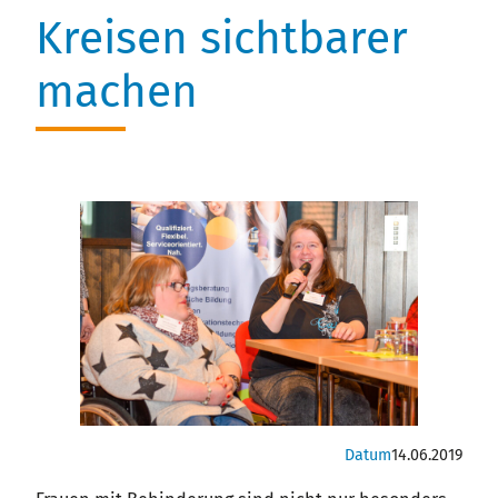
Stellenausschreibungen
Kreisen sichtbarer
machen
Datum
14.06.2019