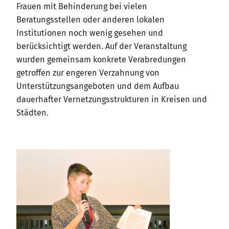
Frauen mit Behinderung bei vielen
Beratungsstellen oder anderen lokalen
Institutionen noch wenig gesehen und
berücksichtigt werden. Auf der Veranstaltung
wurden gemeinsam konkrete Verabredungen
getroffen zur engeren Verzahnung von
Unterstützungsangeboten und dem Aufbau
dauerhafter Vernetzungsstrukturen in Kreisen und
Städten.