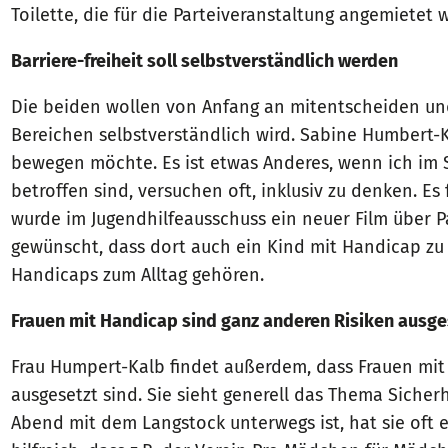
Toilette, die für die Parteiveranstaltung angemietet 
Barriere-freiheit soll selbstverständlich werden
Die beiden wollen von Anfang an mitentscheiden und 
Bereichen selbstverständlich wird. Sabine Humbert-Ka
bewegen möchte. Es ist etwas Anderes, wenn ich im 
betroffen sind, versuchen oft, inklusiv zu denken. Es
wurde im Jugendhilfeausschuss ein neuer Film über Pa
gewünscht, dass dort auch ein Kind mit Handicap zu 
Handicaps zum Alltag gehören.
Frauen mit Handicap sind ganz anderen Risiken ausge
Frau Humpert-Kalb findet außerdem, dass Frauen mi
ausgesetzt sind. Sie sieht generell das Thema Sicher
Abend mit dem Langstock unterwegs ist, hat sie oft e