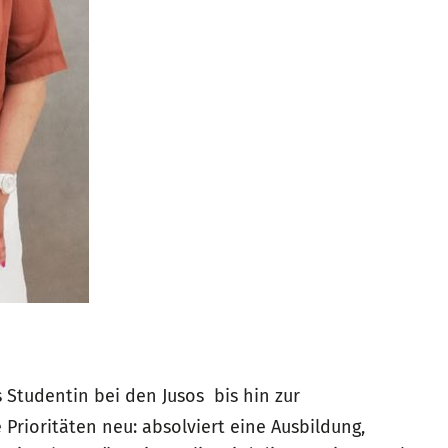
s Studentin bei den Jusos bis hin zur
Prioritäten neu: absolviert eine Ausbildung,