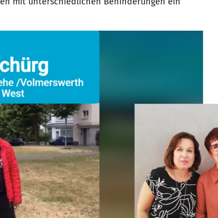
chen mit unterschiedlichen Behinderungen ein