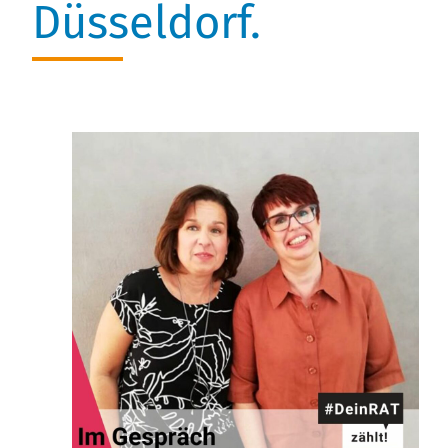
Düsseldorf.