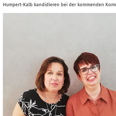
Humpert-Kalb kandidieren bei der kommenden Kom