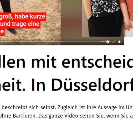
schreibt sich selbst. Zugleich ist ihre Aussage im Unt
 Ohne Barrieren. Das ganze Video sehen Sie, wenn Sie a