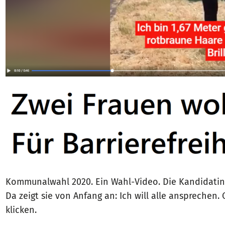
Kommunalwahl 2020. Ein Wahl-Video. Die Kandidatin be
Da zeigt sie von Anfang an: Ich will alle ansprechen.
klicken.