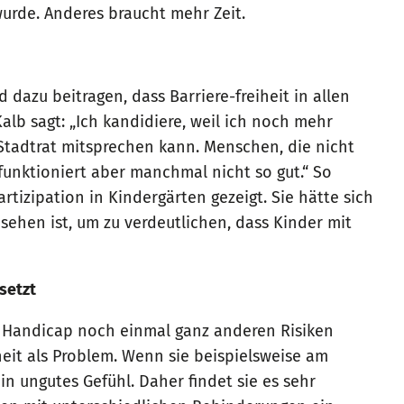
wurde. Anderes braucht mehr Zeit.
dazu beitragen, dass Barriere-freiheit in allen
lb sagt: „Ich kandidiere, weil ich noch mehr
Stadtrat mitsprechen kann. Menschen, die nicht
 funktioniert aber manchmal nicht so gut.“ So
rtizipation in Kindergärten gezeigt. Sie hätte sich
sehen ist, um zu verdeutlichen, dass Kinder mit
setzt
t Handicap noch einmal ganz anderen Risiken
heit als Problem. Wenn sie beispielsweise am
in ungutes Gefühl. Daher findet sie es sehr