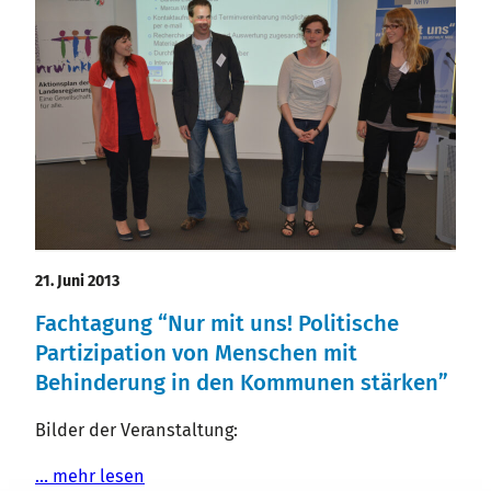
21. Juni 2013
Fachtagung “Nur mit uns! Politische
Partizipation von Menschen mit
Behinderung in den Kommunen stärken”
Bilder der Veranstaltung:
… mehr lesen