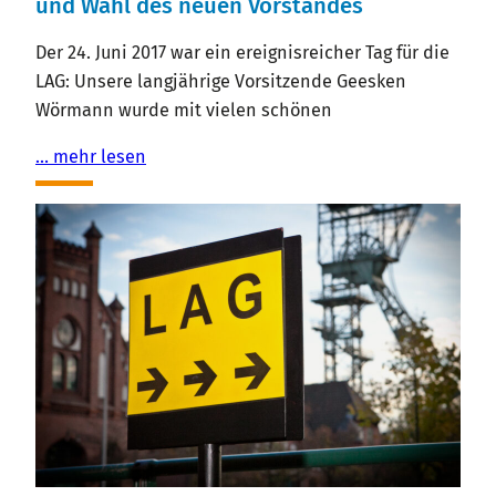
und Wahl des neuen Vorstandes
Der 24. Juni 2017 war ein ereignisreicher Tag für die
LAG: Unsere langjährige Vorsitzende Geesken
Wörmann wurde mit vielen schönen
… mehr lesen