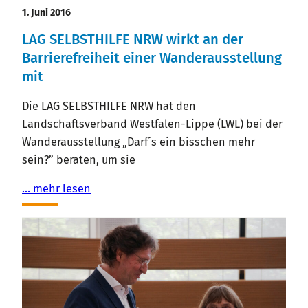
1. Juni 2016
LAG SELBSTHILFE NRW wirkt an der
Barrierefreiheit einer Wanderausstellung
mit
Die LAG SELBSTHILFE NRW hat den
Landschaftsverband Westfalen-Lippe (LWL) bei der
Wanderausstellung „Darf´s ein bisschen mehr
sein?” beraten, um sie
… mehr lesen